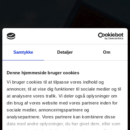
Samtykke
Detaljer
Om
Denne hjemmeside bruger cookies
Vi bruger cookies til at tilpasse vores indhold og
annoncer, til at vise dig funktioner til sociale medier og til
at analysere vores trafik. Vi deler også oplysninger om
din brug af vores website med vores partnere inden for
sociale medier, annonceringspartnere og
analysepartnere. Vores partnere kan kombinere disse
data med andre oplysninger, du har givet dem, eller som