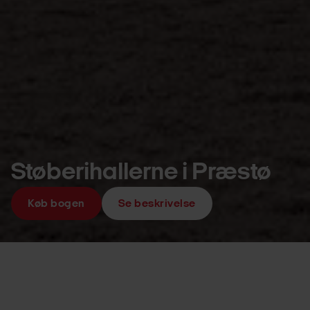
Støberihallerne i Præstø
Køb bogen
Se beskrivelse