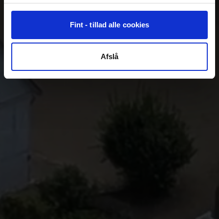
Fint - tillad alle cookies
Afslå