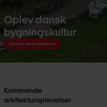
Oplev dansk
bygningskultur
Find din næste oplevelse
Kommende
arkitekturoplevelser