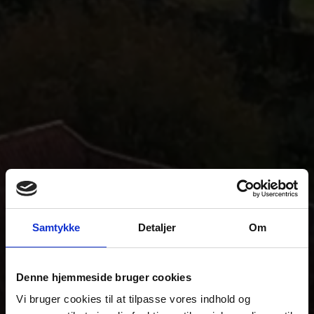
Samtykke
Detaljer
Om
Denne hjemmeside bruger cookies
Vi bruger cookies til at tilpasse vores indhold og