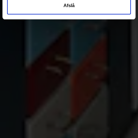
Afslå