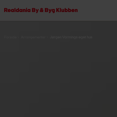
Forside
Arrangementer
Jørgen Varmings eget hus