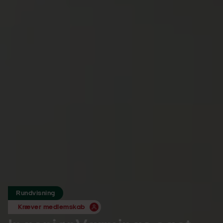
Rundvisning
Kræver medlemskab