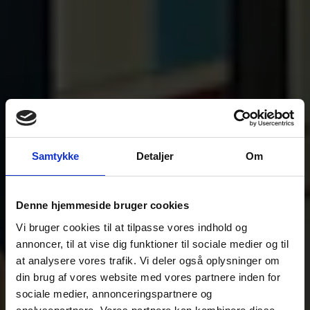
Samtykke
Detaljer
Om
Denne hjemmeside bruger cookies
Vi bruger cookies til at tilpasse vores indhold og
annoncer, til at vise dig funktioner til sociale medier og til
at analysere vores trafik. Vi deler også oplysninger om
din brug af vores website med vores partnere inden for
sociale medier, annonceringspartnere og