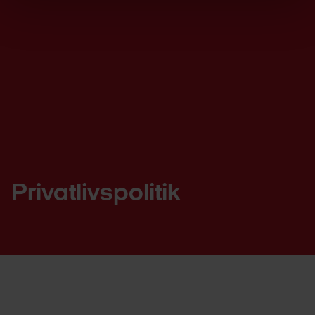
Privatlivspolitik