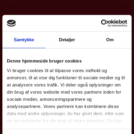
Samtykke
Detaljer
Om
Denne hjemmeside bruger cookies
Vi bruger cookies til at tilpasse vores indhold og
annoncer, til at vise dig funktioner til sociale medier og til
at analysere vores trafik. Vi deler også oplysninger om
din brug af vores website med vores partnere inden for
sociale medier, annonceringspartnere og
analysepartnere. Vores partnere kan kombinere disse
data med andre oplysninger, du har givet dem, eller som
de har indsamlet fra din brug af deres tjenester. Du kan
læse mere om vores
cookiepolitik
.