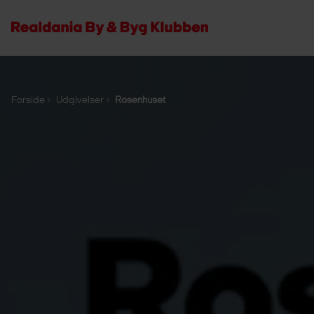
Forside
Udgivelser
Rosenhuset