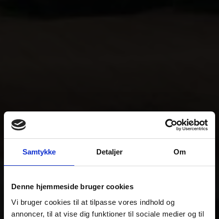
Samtykke
Detaljer
Om
Denne hjemmeside bruger cookies
Vi bruger cookies til at tilpasse vores indhold og
annoncer, til at vise dig funktioner til sociale medier og til