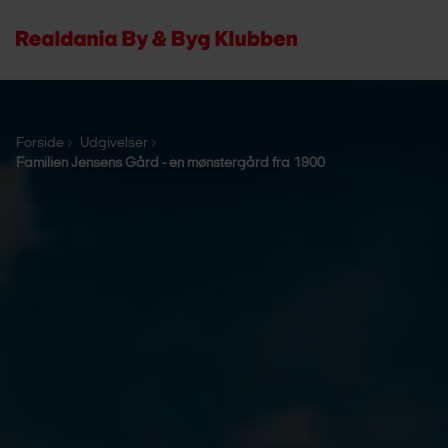
Forside
Udgivelser
Familien Jensens Gård - en mønstergård fra 1900