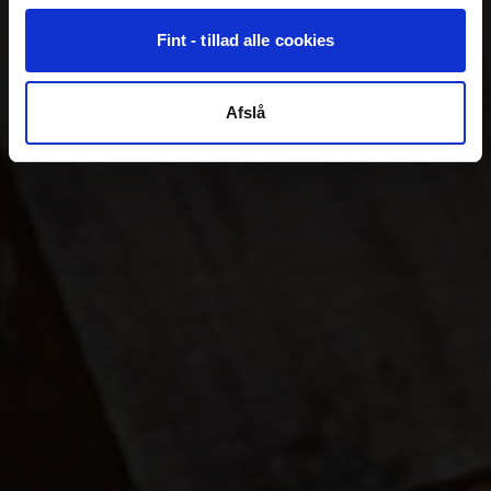
Fint - tillad alle cookies
Afslå