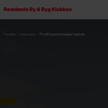
Forside
Udgivelser
Pri-off bysamarbejde inspirati