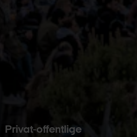
Privat-offentlige