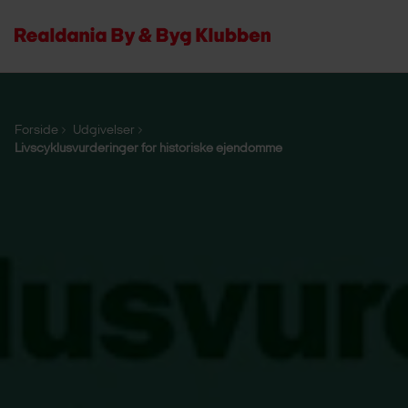
Forside
Udgivelser
Livscyklusvurderinger for historiske ejendomme