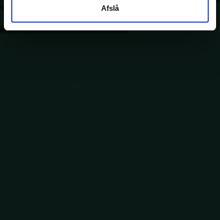
Afslå