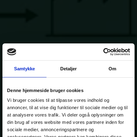
Samtykke
Detaljer
Om
Denne hjemmeside bruger cookies
Vi bruger cookies til at tilpasse vores indhold og
annoncer, til at vise dig funktioner til sociale medier og til
at analysere vores trafik. Vi deler også oplysninger om
din brug af vores website med vores partnere inden for
sociale medier, annonceringspartnere og
analysepartnere. Vores partnere kan kombinere disse