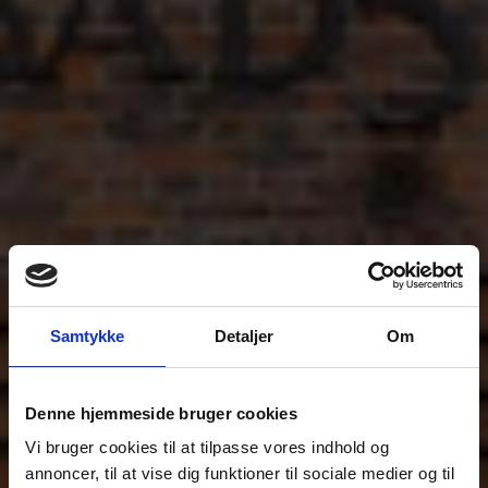
Samtykke
Detaljer
Om
Denne hjemmeside bruger cookies
Vi bruger cookies til at tilpasse vores indhold og
annoncer, til at vise dig funktioner til sociale medier og til