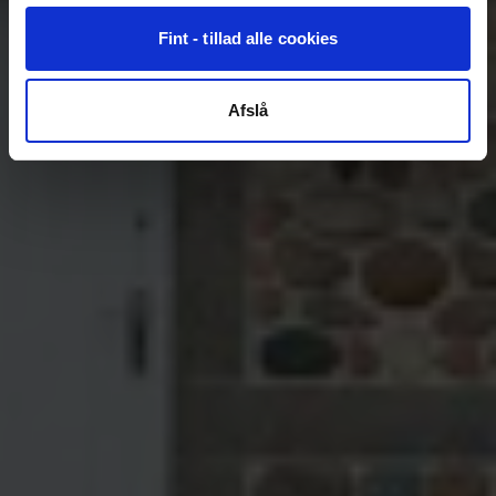
Fint - tillad alle cookies
Afslå