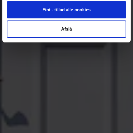
Fint - tillad alle cookies
Afslå