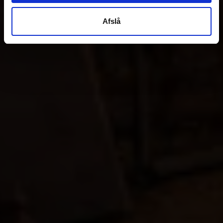
Afslå