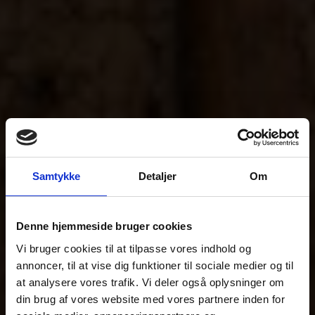
Samtykke
Detaljer
Om
Denne hjemmeside bruger cookies
Vi bruger cookies til at tilpasse vores indhold og
annoncer, til at vise dig funktioner til sociale medier og til
at analysere vores trafik. Vi deler også oplysninger om
din brug af vores website med vores partnere inden for