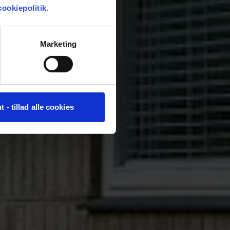
cookiepolitik
.
Marketing
t - tillad alle cookies