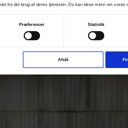
let fra din brug af deres tjenester. Du kan læse mere om vores
Præferencer
Statistik
Afslå
Fin